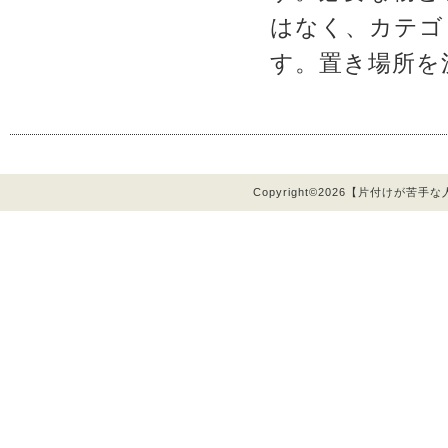
はなく、カテゴ
す。置き場所を
Copyright©2026【片付けが苦手な人