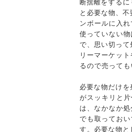
断捨離をするに
と必要な物、不
ンボールに入れ
使っていない物
で、思い切って
リーマーケット
るので売っても
必要な物だけを
がスッキリと片
は、なかなか処
でも取っておい
す。必要な物と